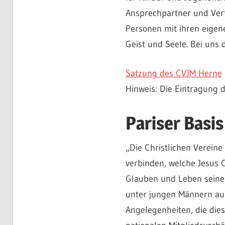
Ansprechpartner und Ver
Personen mit ihren eigene
Geist und Seele. Bei uns 
Satzung des CVJM Herne
Hinweis: Die Eintragung de
Pariser Basis
„Die Christlichen Verein
verbinden, welche Jesus C
Glauben und Leben seine 
unter jungen Männern aus
Angelegenheiten, die die