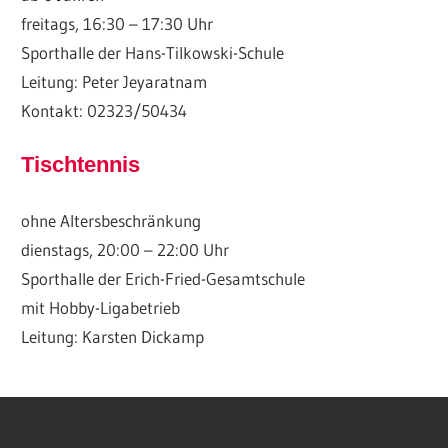
freitags, 16:30 – 17:30 Uhr
Sporthalle der Hans-Tilkowski-Schule
Leitung: Peter Jeyaratnam
Kontakt: 02323/50434
Tischtennis
ohne Altersbeschränkung
dienstags, 20:00 – 22:00 Uhr
Sporthalle der Erich-Fried-Gesamtschule
mit Hobby-Ligabetrieb
Leitung: Karsten Dickamp