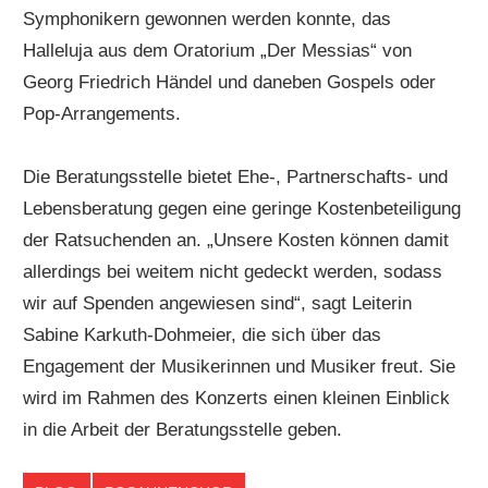
Symphonikern gewonnen werden konnte, das
Halleluja aus dem Oratorium „Der Messias“ von
Georg Friedrich Händel und daneben Gospels oder
Pop-Arrangements.
Die Beratungsstelle bietet Ehe-, Partnerschafts- und
Lebensberatung gegen eine geringe Kostenbeteiligung
der Ratsuchenden an. „Unsere Kosten können damit
allerdings bei weitem nicht gedeckt werden, sodass
wir auf Spenden angewiesen sind“, sagt Leiterin
Sabine Karkuth-Dohmeier, die sich über das
Engagement der Musikerinnen und Musiker freut. Sie
wird im Rahmen des Konzerts einen kleinen Einblick
in die Arbeit der Beratungsstelle geben.