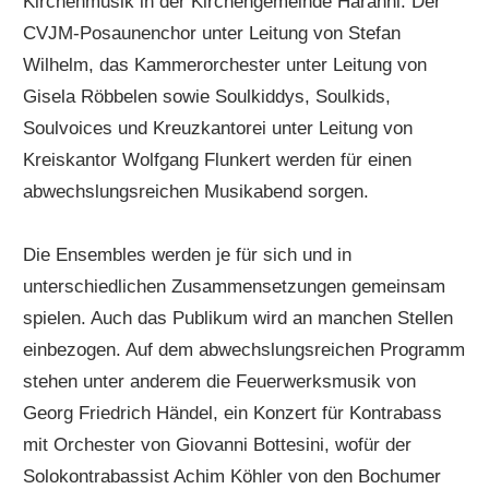
Kirchenmusik in der Kirchengemeinde Haranni. Der
CVJM-Posaunenchor unter Leitung von Stefan
Wilhelm, das Kammerorchester unter Leitung von
Gisela Röbbelen sowie Soulkiddys, Soulkids,
Soulvoices und Kreuzkantorei unter Leitung von
Kreiskantor Wolfgang Flunkert werden für einen
abwechslungsreichen Musikabend sorgen.
Die Ensembles werden je für sich und in
unterschiedlichen Zusammensetzungen gemeinsam
spielen. Auch das Publikum wird an manchen Stellen
einbezogen. Auf dem abwechslungsreichen Programm
stehen unter anderem die Feuerwerksmusik von
Georg Friedrich Händel, ein Konzert für Kontrabass
mit Orchester von Giovanni Bottesini, wofür der
Solokontrabassist Achim Köhler von den Bochumer